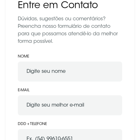
Entre em Contato
Dúvidas, sugestões ou comentários?
Preencha nosso formulário de contato
para que possamos atendê-lo da melhor
forma possível.
NOME
E-MAIL
DDD + TELEFONE