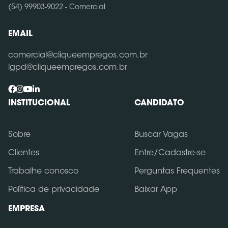
(54) 99903-9022 - Comercial
EMAIL
comercial@cliqueempregos.com.br
lgpd@cliqueempregos.com.br
INSTITUCIONAL
CANDIDATO
Sobre
Buscar Vagas
Clientes
Entre/Cadastre-se
Trabalhe conosco
Perguntas Frequentes
Política de privacidade
Baixar App
EMPRESA