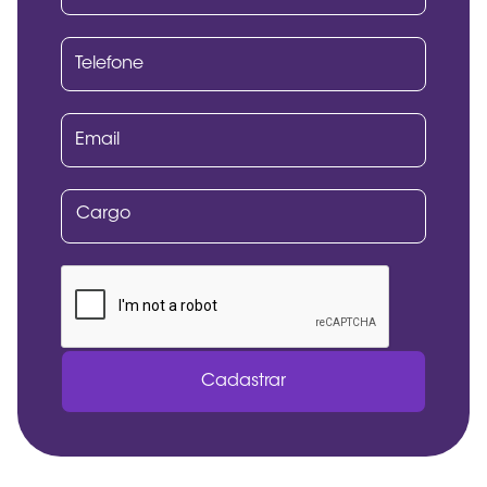
Cadastrar