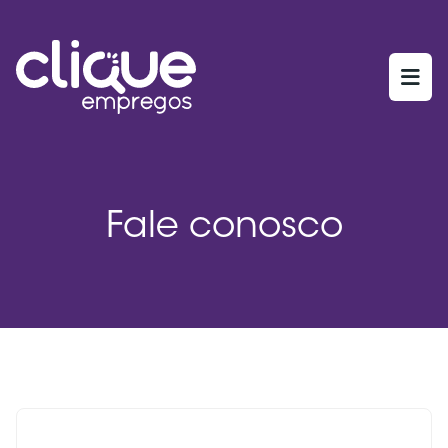
Fale conosco