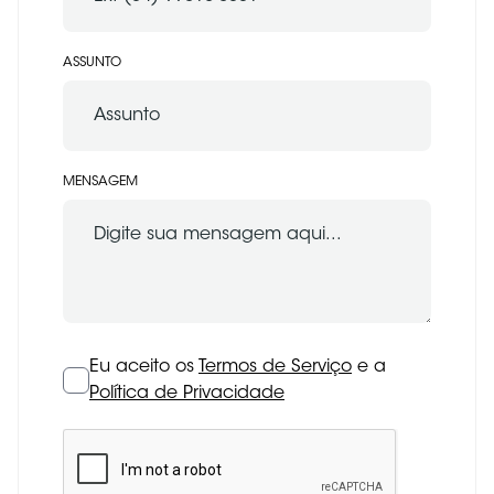
ASSUNTO
MENSAGEM
Eu aceito os
Termos de Serviço
e a
Política de Privacidade