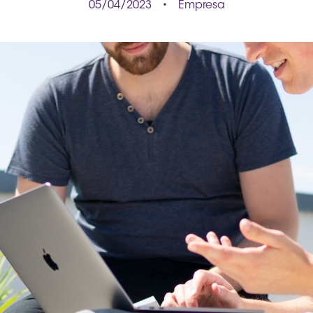
05/04/2023 • Empresa